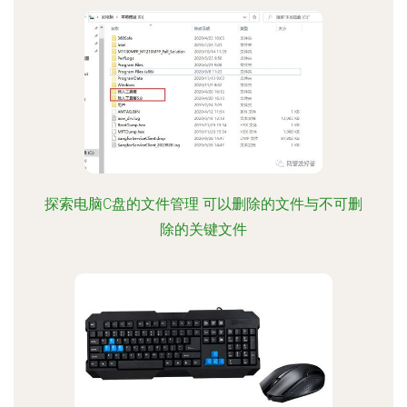
探索电脑C盘的文件管理 可以删除的文件与不可删
除的关键文件