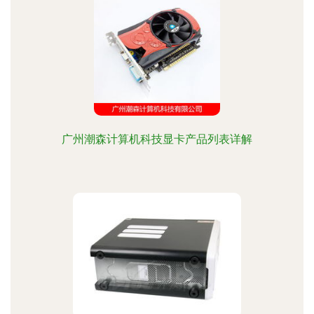
广州潮森计算机科技显卡产品列表详解