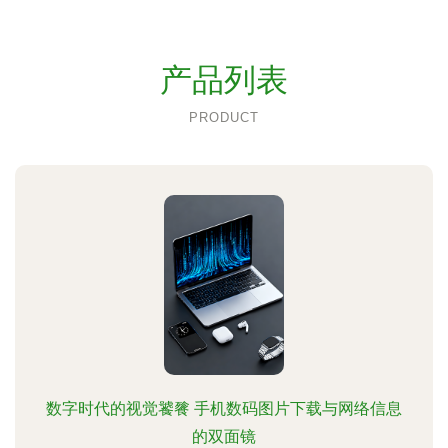
产品列表
PRODUCT
数字时代的视觉饕餮 手机数码图片下载与网络信息
的双面镜