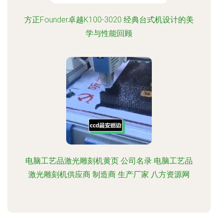
方正Founder卓越K100-3020 经典台式机设计的美
学与性能回顾
电脑工艺品激光雕刻机黄页 公司名录 电脑工艺品
激光雕刻机供应商 制造商 生产厂家 八方资源网