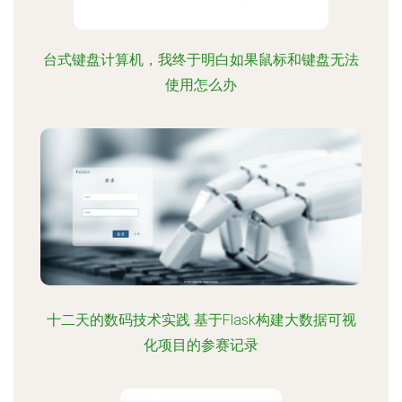
台式键盘计算机，我终于明白如果鼠标和键盘无法
使用怎么办
十二天的数码技术实践 基于Flask构建大数据可视
化项目的参赛记录