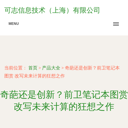
可志信息技术（上海）有限公司
MENU
当前位置：
首页
>
产品大全
>
奇葩还是创新？前卫笔记本
图赏 改写未来计算的狂想之作
奇葩还是创新？前卫笔记本图赏
改写未来计算的狂想之作