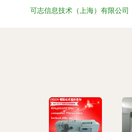
可志信息技术（上海）有限公司