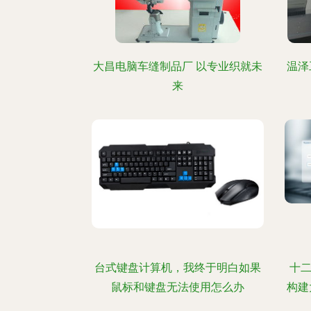
大昌电脑车缝制品厂 以专业织就未
温泽
来
台式键盘计算机，我终于明白如果
十二
鼠标和键盘无法使用怎么办
构建