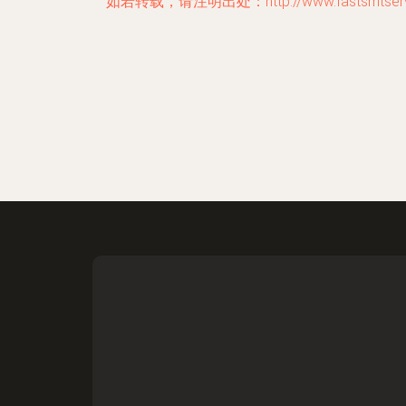
如若转载，请注明出处：http://www.fastsmtservic