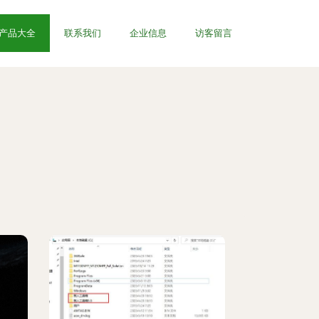
产品大全
联系我们
企业信息
访客留言