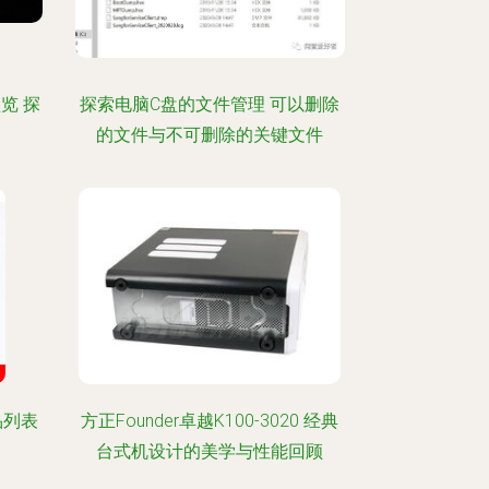
览 探
探索电脑C盘的文件管理 可以删除
的文件与不可删除的关键文件
品列表
方正Founder卓越K100-3020 经典
台式机设计的美学与性能回顾