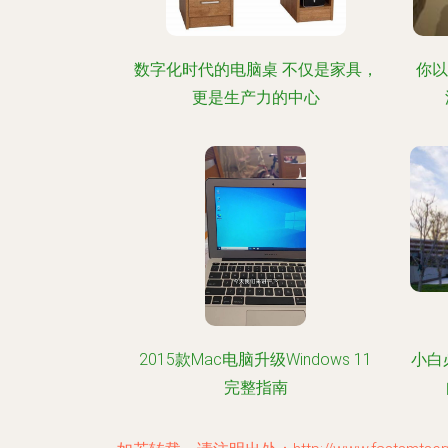
数字化时代的电脑桌 不仅是家具，
你以
更是生产力的中心
2015款Mac电脑升级Windows 11
小白
完整指南