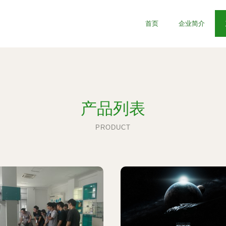
首页
企业简介
产品列表
PRODUCT