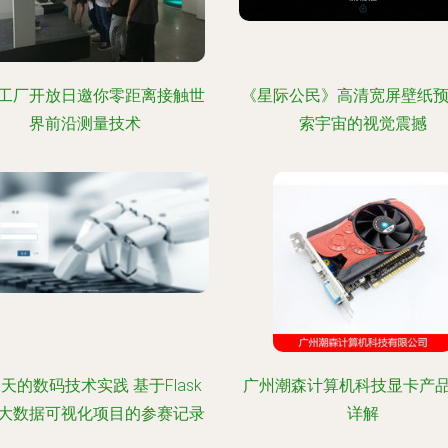
工厂开放日邀你零距离接触世
《星际公民》高清宽屏壁纸预
界前沿测量技术
索宇宙的视觉震撼
天的数码技术实践 基于Flask
广州潮森计算机科技显卡产
大数据可视化项目的参赛记录
详解