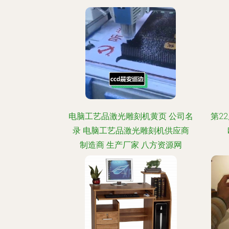
电脑工艺品激光雕刻机黄页 公司名
第2
录 电脑工艺品激光雕刻机供应商
制造商 生产厂家 八方资源网