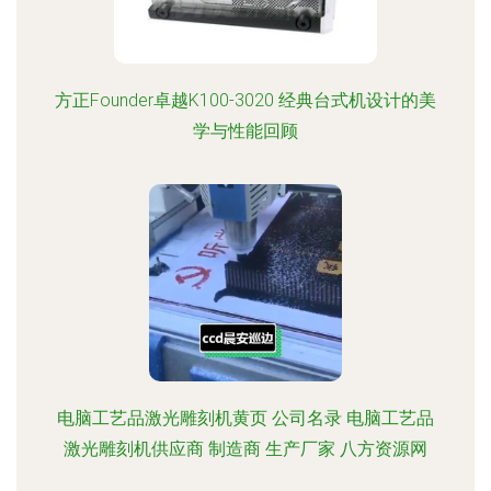
方正Founder卓越K100-3020 经典台式机设计的美
学与性能回顾
电脑工艺品激光雕刻机黄页 公司名录 电脑工艺品
激光雕刻机供应商 制造商 生产厂家 八方资源网