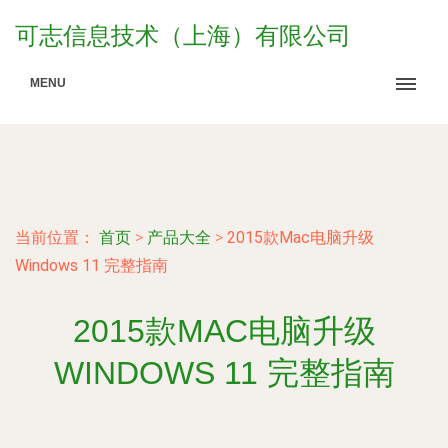
可志信息技术（上海）有限公司
MENU
当前位置：
首页
>
产品大全
>
2015款Mac电脑升级
Windows 11 完整指南
2015款MAC电脑升级
WINDOWS 11 完整指南