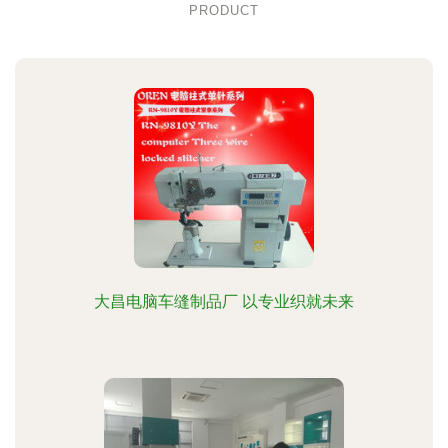
PRODUCT
大昌电脑车缝制品厂 以专业织就未来