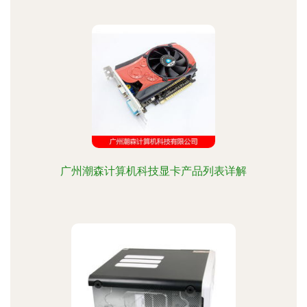
广州潮森计算机科技显卡产品列表详解