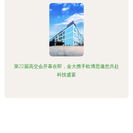
第22届高交会开幕在即，金大携手欧博思邀您共赴
科技盛宴