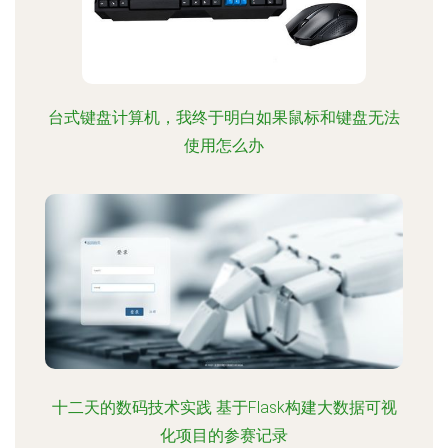
台式键盘计算机，我终于明白如果鼠标和键盘无法
使用怎么办
十二天的数码技术实践 基于Flask构建大数据可视
化项目的参赛记录