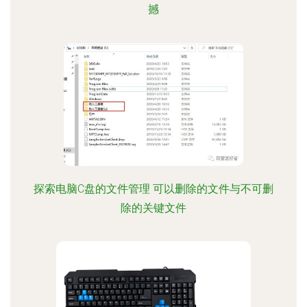
撼
探索电脑C盘的文件管理 可以删除的文件与不可删
除的关键文件