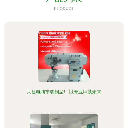
PRODUCT
大昌电脑车缝制品厂 以专业织就未来