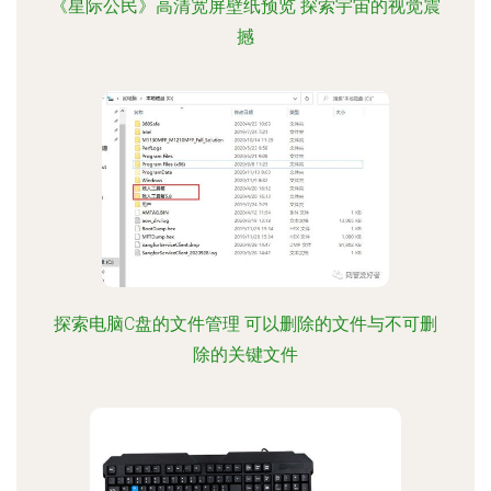
《星际公民》高清宽屏壁纸预览 探索宇宙的视觉震
撼
探索电脑C盘的文件管理 可以删除的文件与不可删
除的关键文件