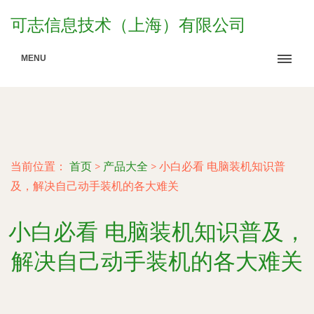
可志信息技术（上海）有限公司
MENU
当前位置：
首页
>
产品大全
>
小白必看 电脑装机知识普
及，解决自己动手装机的各大难关
小白必看 电脑装机知识普及，
解决自己动手装机的各大难关