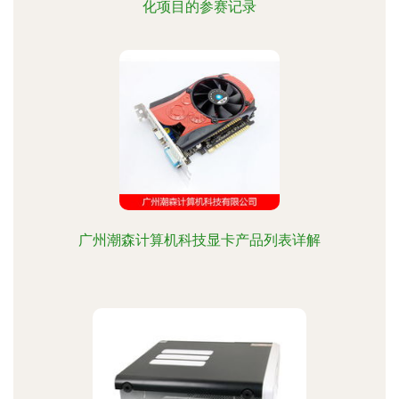
化项目的参赛记录
广州潮森计算机科技显卡产品列表详解