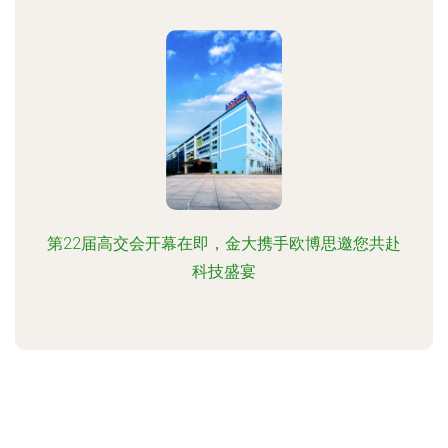
第22届高交会开幕在即，金大携手欧博思邀您共赴
科技盛宴