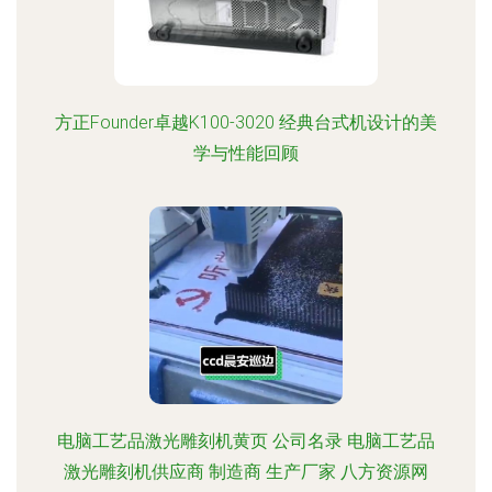
方正Founder卓越K100-3020 经典台式机设计的美
学与性能回顾
电脑工艺品激光雕刻机黄页 公司名录 电脑工艺品
激光雕刻机供应商 制造商 生产厂家 八方资源网