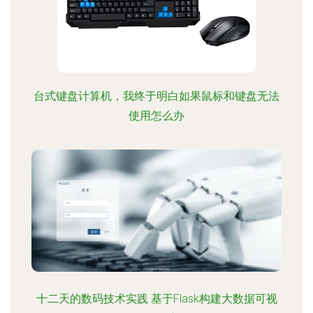
台式键盘计算机，我终于明白如果鼠标和键盘无法
使用怎么办
十二天的数码技术实践 基于Flask构建大数据可视