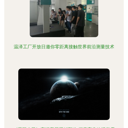
温泽工厂开放日邀你零距离接触世界前沿测量技术