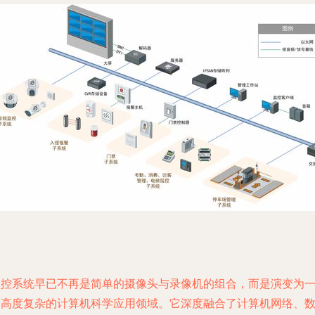
监控系统早已不再是简单的摄像头与录像机的组合，而是演变为
个高度复杂的计算机科学应用领域。它深度融合了计算机网络、