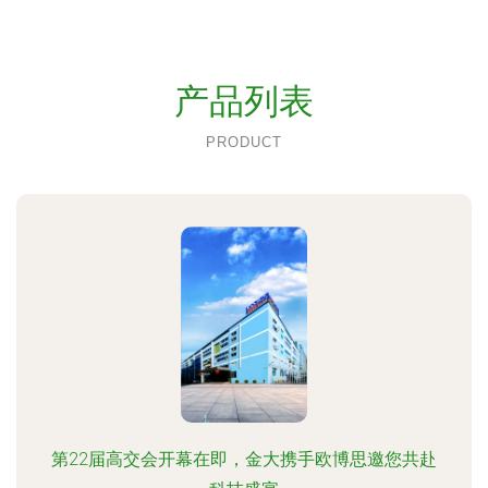
产品列表
PRODUCT
第22届高交会开幕在即，金大携手欧博思邀您共赴