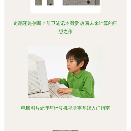
奇葩还是创新？前卫笔记本图赏 改写未来计算的狂
想之作
电脑图片处理与计算机视觉零基础入门指南