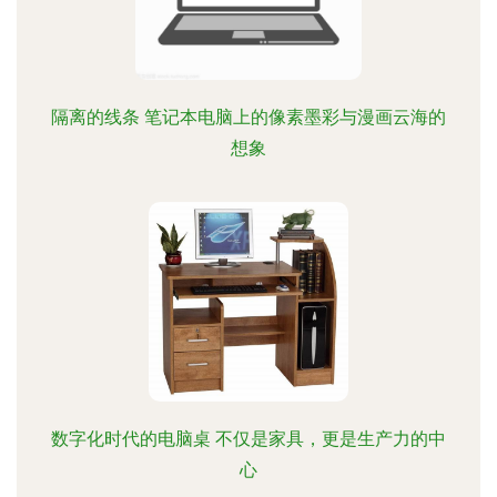
隔离的线条 笔记本电脑上的像素墨彩与漫画云海的
想象
数字化时代的电脑桌 不仅是家具，更是生产力的中
心