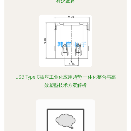
科技盛宴
USB Type-C插座工业化应用趋势 一体化整合与高
效塑型技术方案解析