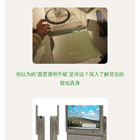
你以为的“惠普透明平板”是传说？深入了解背后的
疑似真身