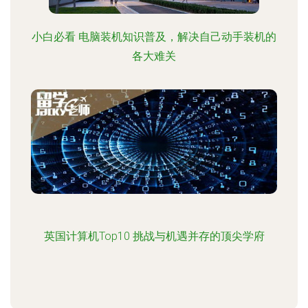
小白必看 电脑装机知识普及，解决自己动手装机的
各大难关
英国计算机Top10 挑战与机遇并存的顶尖学府