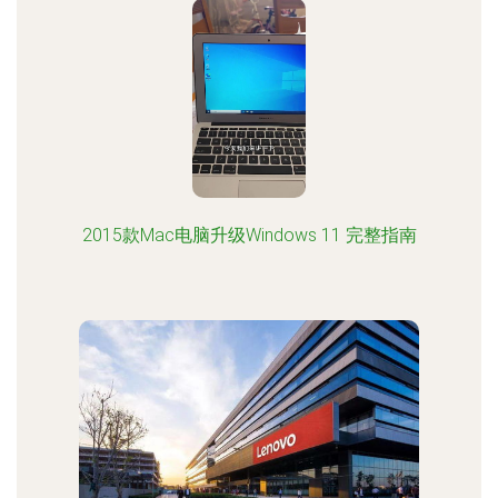
2015款Mac电脑升级Windows 11 完整指南